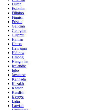
Dutch
Estonian
Filipino
Finnish
Frisian
Galician
Georgian
Gujarati
Haitian
Hausa
Hawaiian
Hebrew
Hmong
Hungarian
Icelandic
Igbo
Javanese
Kannada
Kazakh
Khmer
Kurdish
Kyrgyz
Latin
Latvian