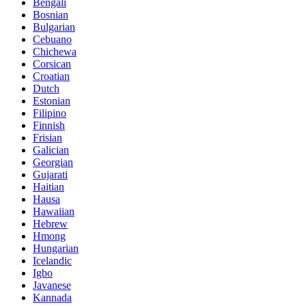
Bengali
Bosnian
Bulgarian
Cebuano
Chichewa
Corsican
Croatian
Dutch
Estonian
Filipino
Finnish
Frisian
Galician
Georgian
Gujarati
Haitian
Hausa
Hawaiian
Hebrew
Hmong
Hungarian
Icelandic
Igbo
Javanese
Kannada